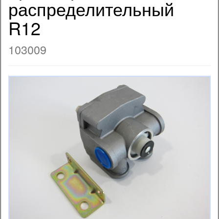
распределительный
R12
103009