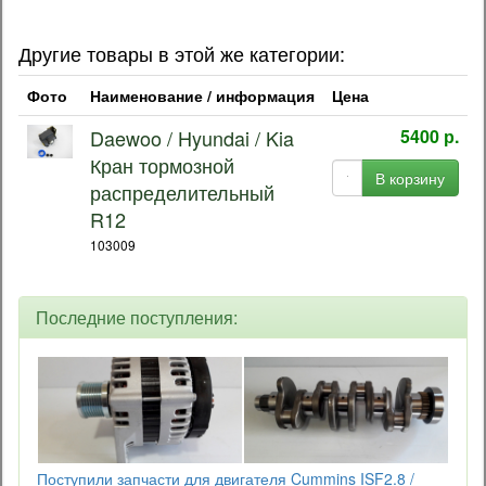
Другие товары в этой же категории:
Фото
Наименование / информация
Цена
Daewoo / Hyundai / Kia
5400 р.
Кран тормозной
В корзину
распределительный
R12
103009
Последние поступления:
Поступили запчасти для двигателя Cummins ISF2.8 /