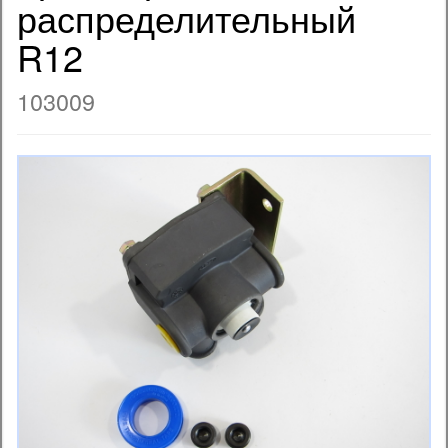
распределительный
R12
103009