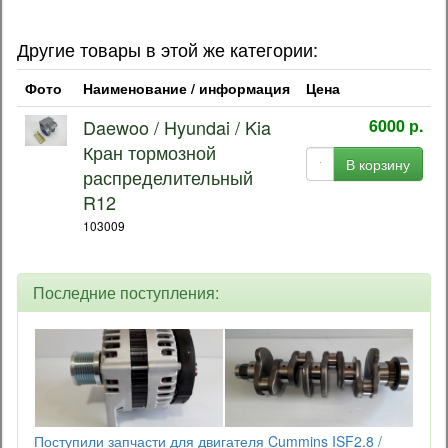
Другие товары в этой же категории:
Фото
Наименование / информация
Цена
Daewoo / Hyundai / Kia
6000 р.
Кран тормозной
В корзину
распределительный
R12
103009
Последние поступления:
Поступили запчасти для двигателя Cummins ISF2.8 /