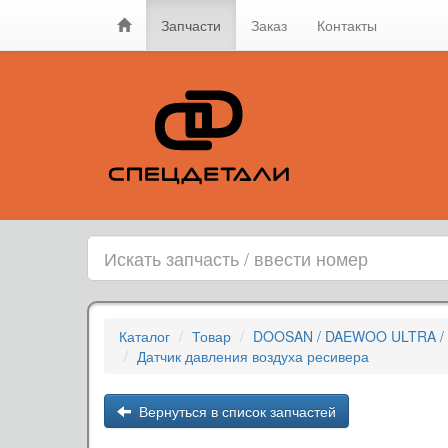
Запчасти
Заказ
Контакты
Каталог
Товар
DOOSAN / DAEWOO ULTRA / 
Датчик давления воздуха ресивера
Вернуться в список запчастей