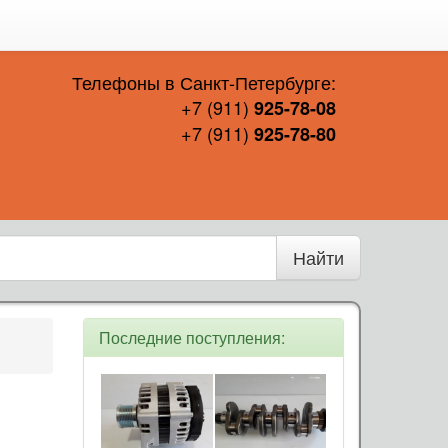
Телефоны в Санкт-Петербурге:
+7 (911)
925-78-08
+7 (911)
925-78-80
Найти
Последние поступления: