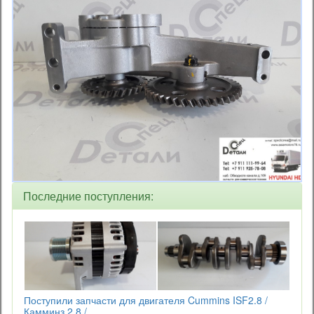
Последние поступления:
Поступили запчасти для двигателя Cummins ISF2.8 /
Камминз 2.8 /