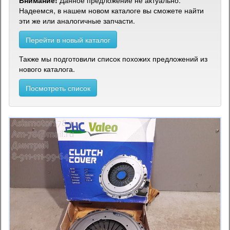
Внимание!
Данное предложение не актуально.
Надеемся, в нашем новом каталоге вы сможете найти
эти же или аналогичные запчасти.
Перейти в новый каталог
Также мы подготовили список похожих предложений из
нового каталога.
Посмотреть список