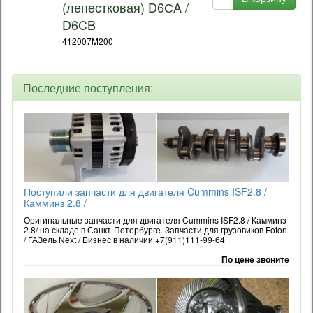
(лепестковая) D6СA /
D6CB
412007M200
Последние поступления:
Поступили запчасти для двигателя Cummins ISF2.8 /
Камминз 2.8 /
Оригинальные запчасти для двигателя Cummins ISF2.8 / Камминз
2.8/ на складе в Санкт-Петербурге. Запчасти для грузовиков Foton
/ ГАЗель Next / Бизнес в наличии +7(911)111-99-64
По цене звоните