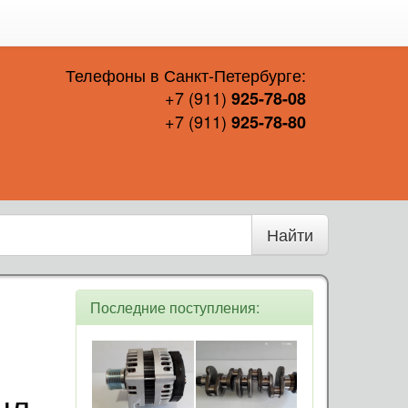
Телефоны в Санкт-Петербурге:
+7 (911)
925-78-08
+7 (911)
925-78-80
Найти
Последние поступления:
шл.