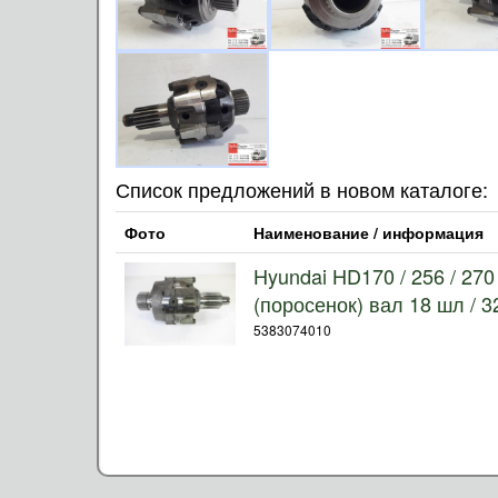
Список предложений в новом каталоге:
Фото
Наименование / информация
Hyundai HD170 / 256 / 2
(поросенок) вал 18 шл / 3
5383074010