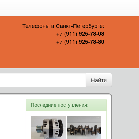
Телефоны в Санкт-Петербурге:
+7 (911)
925-78-08
+7 (911)
925-78-80
Найти
Последние поступления: