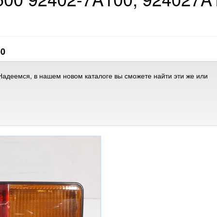
50
адеемся, в нашем новом каталоге вы сможете найти эти же или