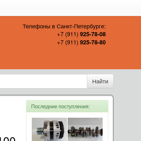
Телефоны в Санкт-Петербурге:
+7 (911)
925-78-08
+7 (911)
925-78-80
Найти
Последние поступления:
100