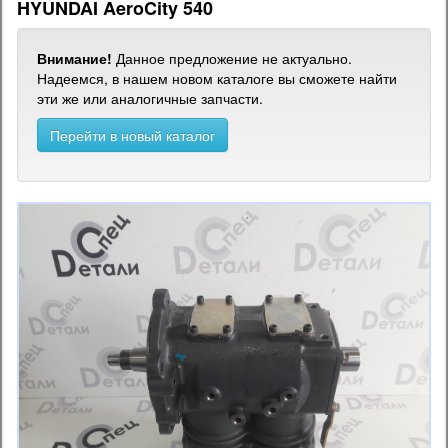
HYUNDAI AeroCity 540
Внимание!
Данное предложение не актуально.
Надеемся, в нашем новом каталоге вы сможете найти
эти же или аналогичные запчасти.
Перейти в новый каталог