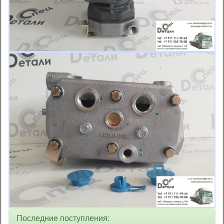
Последние поступления: