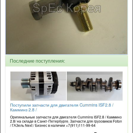
Последние поступления:
Поступили запчасти для двигателя Cummins ISF2.8 /
Камминз 2.8 /
Оригинальные запчасти для двигателя Cummins ISF2.8 / Камминз
2.8/ на складе в Санкт-Петербурге. Запчасти для грузовиков Foton
/ ГАЗель Next / Бизнес в наличии +7(911)111-99-64