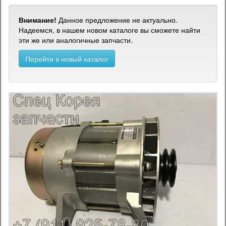
Внимание!
Данное предложение не актуально.
Надеемся, в нашем новом каталоге вы сможете найти
эти же или аналогичные запчасти.
Перейти в новый каталог