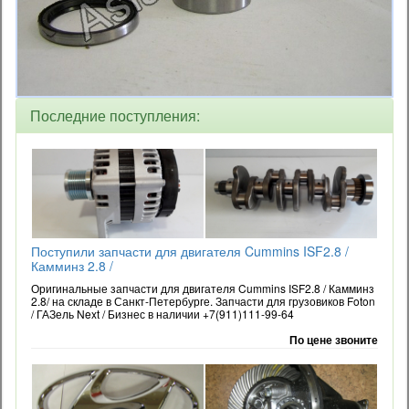
Последние поступления:
Поступили запчасти для двигателя Cummins ISF2.8 /
Камминз 2.8 /
Оригинальные запчасти для двигателя Cummins ISF2.8 / Камминз
2.8/ на складе в Санкт-Петербурге. Запчасти для грузовиков Foton
/ ГАЗель Next / Бизнес в наличии +7(911)111-99-64
По цене звоните