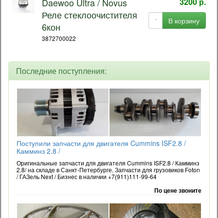
Daewoo Ultra / Novus
3200 р.
Реле стеклоочистителя
В корзину
6кон
3872700022
Последние поступления:
Поступили запчасти для двигателя Cummins ISF2.8 /
Камминз 2.8 /
Оригинальные запчасти для двигателя Cummins ISF2.8 / Камминз
2.8/ на складе в Санкт-Петербурге. Запчасти для грузовиков Foton
/ ГАЗель Next / Бизнес в наличии +7(911)111-99-64
По цене звоните