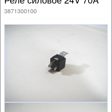
3871300100