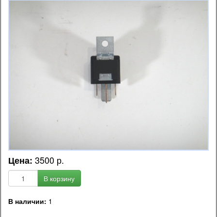
3500 р.
Цена:
В корзину
В наличии:
1
OEM код запчасти: