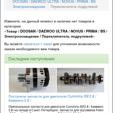
DOOSAN / DAEWOO ULTRA / NOVUS / PRIMA / BS
Электрооснащение
Переключатель подрулевой
Извините, на данный момент в наличии нет товаров в
категории
«
Товар / DOOSAN / DAEWOO ULTRA / NOVUS / PRIMA / BS /
Электрооснащение / Переключатель подрулевой
»
Вы можете
связаться с нами
для уточнения возможности
заказа необходимого вам товара.
Последние поступления:
Поступили запчасти для двигателя Cummins ISF2.8 /
Камминз 2.8 /
Оригинальные запчасти для двигателя Cummins ISF2.8 / Камминз
2.8/ на складе в Санкт-Петербурге. Запчасти для грузовиков Foton