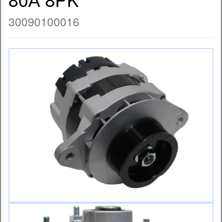
30090100016