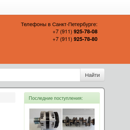
Телефоны в Санкт-Петербурге:
+7 (911)
925-78-08
+7 (911)
925-78-80
Найти
Последние поступления: