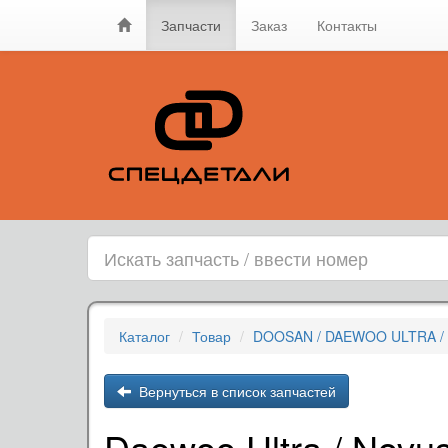
Запчасти
Заказ
Контакты
Каталог
Товар
DOOSAN / DAEWOO ULTRA / 
Вернуться в список запчастей
Daewoo Ultra / Nov