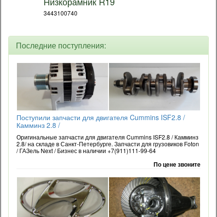
Низкорамник R19
3443100740
Последние поступления:
Поступили запчасти для двигателя Cummins ISF2.8 /
Камминз 2.8 /
Оригинальные запчасти для двигателя Cummins ISF2.8 / Камминз
2.8/ на складе в Санкт-Петербурге. Запчасти для грузовиков Foton
/ ГАЗель Next / Бизнес в наличии +7(911)111-99-64
По цене звоните