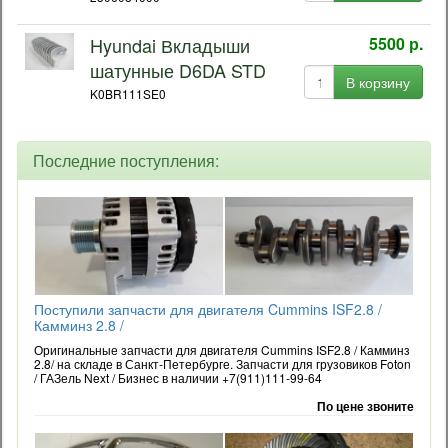
Hyundai Вкладыши
5500 р.
шатунные D6DA STD
В корзину
K0BR111SE0
Последние поступления:
Поступили запчасти для двигателя Cummins ISF2.8 /
Камминз 2.8 /
Оригинальные запчасти для двигателя Cummins ISF2.8 / Камминз
2.8/ на складе в Санкт-Петербурге. Запчасти для грузовиков Foton
/ ГАЗель Next / Бизнес в наличии +7(911)111-99-64
По цене звоните