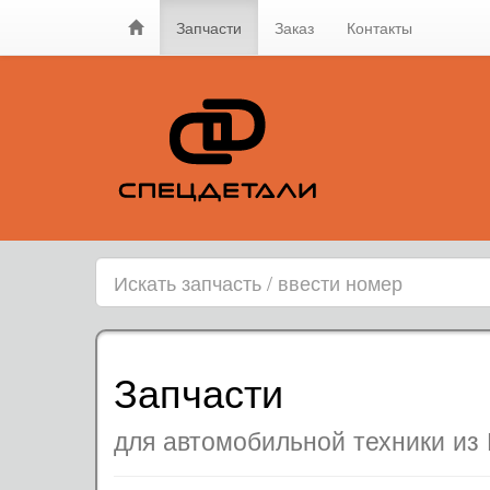
Запчасти
Заказ
Контакты
Запчасти
для автомобильной техники из