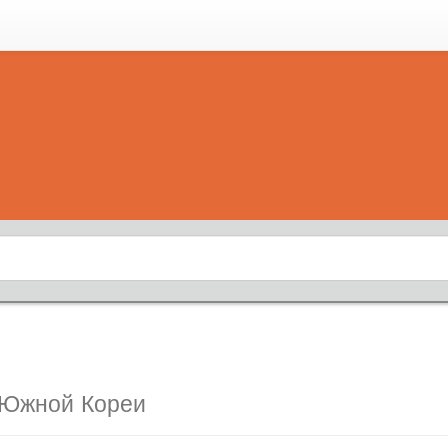
 Южной Кореи