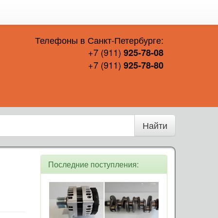
Телефоны в Санкт-Петербурге:
+7 (911)
925-78-08
+7 (911)
925-78-80
Найти
Последние поступления: