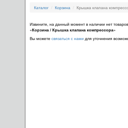
Каталог
Корзина
Крышка клапана компресс
Извините, на данный момент в наличии нет товаров
«
Корзина / Крышка клапана компрессора
»
Вы можете
связаться с нами
для уточнения возможн