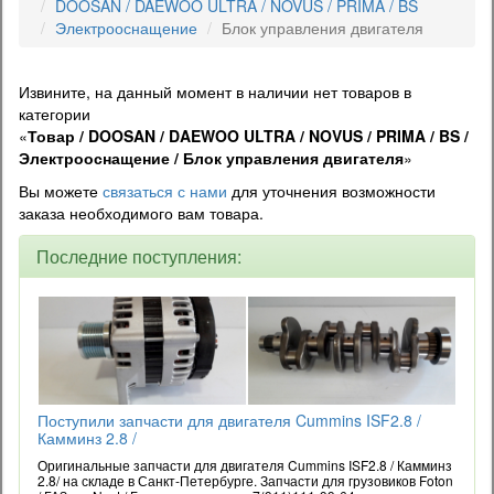
DOOSAN / DAEWOO ULTRA / NOVUS / PRIMA / BS
Электрооснащение
Блок управления двигателя
Извините, на данный момент в наличии нет товаров в
категории
«
Товар / DOOSAN / DAEWOO ULTRA / NOVUS / PRIMA / BS /
Электрооснащение / Блок управления двигателя
»
Вы можете
связаться с нами
для уточнения возможности
заказа необходимого вам товара.
Последние поступления:
Поступили запчасти для двигателя Cummins ISF2.8 /
Камминз 2.8 /
Оригинальные запчасти для двигателя Cummins ISF2.8 / Камминз
2.8/ на складе в Санкт-Петербурге. Запчасти для грузовиков Foton