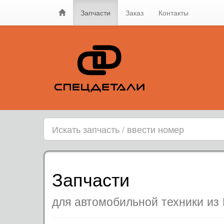
Запчасти
Заказ
Контакты
Запчасти
для автомобильной техники из