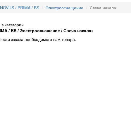
NOVUS / PRIMA / BS
Электрооснащение
Свеча накала
 в категории
MA / BS / Электрооснащение / Свеча накала
»
ости заказа необходимого вам товара.