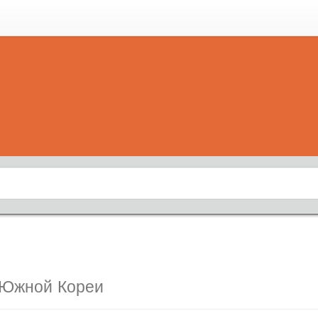
 Южной Кореи