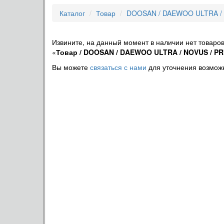
Каталог
Товар
DOOSAN / DAEWOO ULTRA / 
Извините, на данный момент в наличии нет товаров
«
Товар / DOOSAN / DAEWOO ULTRA / NOVUS / PRI
Вы можете
связаться с нами
для уточнения возможн