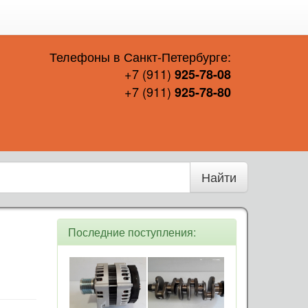
Телефоны в Санкт-Петербурге:
+7 (911)
925-78-08
+7 (911)
925-78-80
Найти
Последние поступления: