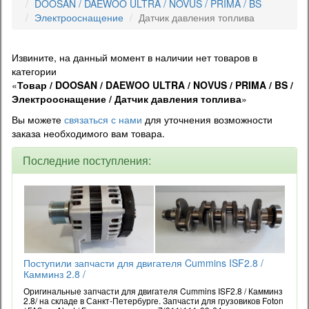
DOOSAN / DAEWOO ULTRA / NOVUS / PRIMA / BS
Электрооснащение
Датчик давления топлива
Извините, на данный момент в наличии нет товаров в
категории
«
Товар / DOOSAN / DAEWOO ULTRA / NOVUS / PRIMA / BS /
Электрооснащение / Датчик давления топлива
»
Вы можете
связаться с нами
для уточнения возможности
заказа необходимого вам товара.
Последние поступления:
Поступили запчасти для двигателя Cummins ISF2.8 /
Камминз 2.8 /
Оригинальные запчасти для двигателя Cummins ISF2.8 / Камминз
2.8/ на складе в Санкт-Петербурге. Запчасти для грузовиков Foton