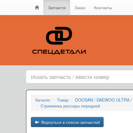
Запчасти
Заказ
Контакты
Каталог
Товар
DOOSAN / DAEWOO ULTRA / 
Стремянка рессоры передней
Вернуться в список запчастей