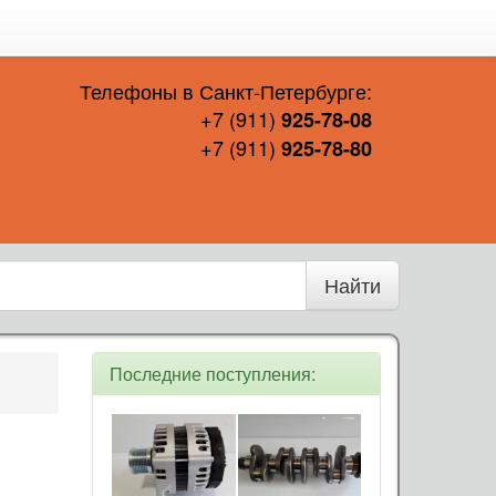
Телефоны в Санкт-Петербурге:
+7 (911)
925-78-08
+7 (911)
925-78-80
Найти
Последние поступления: