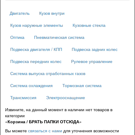
Двигатель
Кузов внутри
Кузов наружные элементы
Кузовные стекла
Оптика
Пневматическая система
Подвеска двигателя / КПП
Подвеска задних колес
Подвеска передних колес
Рулевое управление
Система выпуска отработанных газов
Система охлаждения
Тормозная система
Трансмиссия
Электрооснащение
Извините, на данный момент в наличии нет товаров в
категории
«
Корзина / БРАТЬ ПАПКИ ОТСЮДА
»
Вы можете
связаться с нами
для уточнения возможности